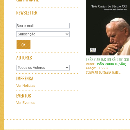
NEWSLETTER
AUTORES
TRÊS CARTAS DO SÉCULO XXI
Autor:
João Paulo II (São)
Preço: 11.99 €
COMPRAR OU SABER MAIS...
IMPRENSA
Ver Noticias
EVENTOS
Ver Eventos