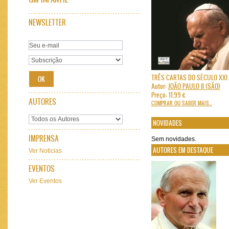
NEWSLETTER
TRÊS CARTAS DO SÉCULO XXI
Autor:
JOÃO PAULO II (SÃO)
Preço: 11.99 €
AUTORES
COMPRAR OU SABER MAIS...
NOVIDADES
IMPRENSA
Sem novidades.
AUTORES EM DESTAQUE
Ver Noticias
EVENTOS
Ver Eventos