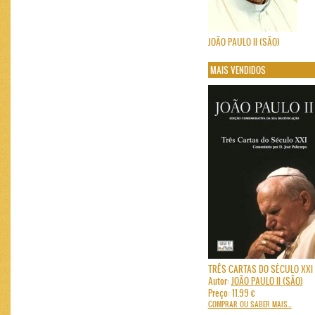
JOÃO PAULO II (SÃO)
MAIS VENDIDOS
TRÊS CARTAS DO SÉCULO XXI
Autor:
JOÃO PAULO II (SÃO)
Preço: 11.99 €
COMPRAR OU SABER MAIS...